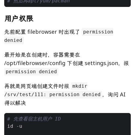
# 然后再apt/yum/pacman
用户权限
先前配置 filebrowser 时出现了
permission
denied
最开始是在创建时，容器需要在
/opt/filebrowser/config 下创建 settings.json，报
permission denied
再就是网页端创建文件时报
mkdir
，询问 AI
/srv/test/111: permission denied
得以解决
# 先查看宿主机用户 ID